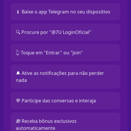
📱 Baixe o app Telegram no seu dispositivo
🔍 Procure por "@7U LoginOficial"
👆 Toque em "Entrar" ou "Join"
🔔 Ative as notificações para não perder
nada
💬 Participe das conversas e interaja
🎁 Receba bônus exclusivos
automaticamente