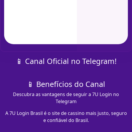
📱 Canal Oficial no Telegram!
📱 Benefícios do Canal
Descubra as vantagens de seguir a 7U Login no
Telegram
A 7U Login Brasil é o site de cassino mais justo, seguro
e confiável do Brasil.