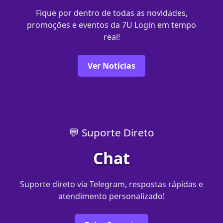
Fique por dentro de todas as novidades,
promoções e eventos da 7U Login em tempo
real!
Ver Notícias
💬 Suporte Direto
Chat
Suporte direto via Telegram, respostas rápidas e
atendimento personalizado!