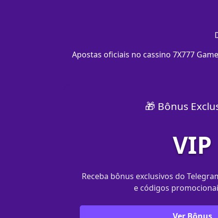
Apostas oficiais no cassino 7X777 Game 
🎁 Bônus Exclu
VIP
Receba bônus exclusivos do Telegra
e códigos promocionai
Ver Bônus