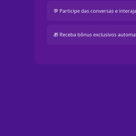
💬 Participe das conversas e interaj
🎁 Receba bônus exclusivos autom