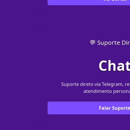
💬 Suporte Di
Cha
Suporte direto via Telegram, r
atendimento persona
Falar Suport