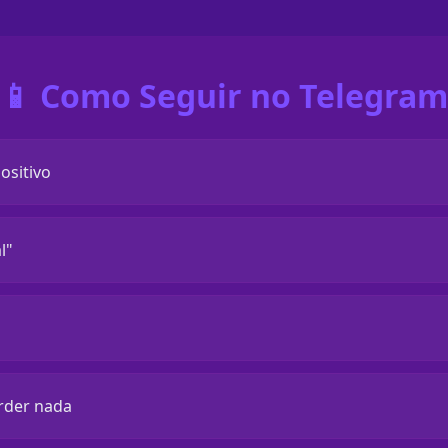
📱 Como Seguir no Telegram
ositivo
l"
erder nada