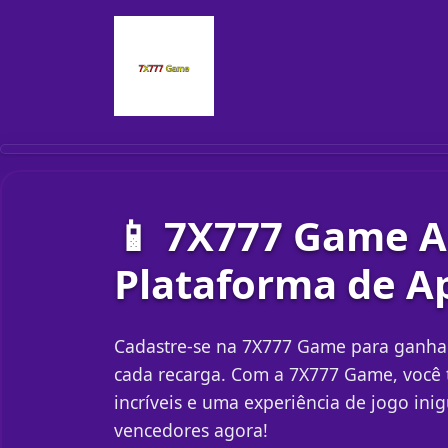
📱 7X777 Game A
Plataforma de A
Cadastre-se na 7X777 Game para ganha
cada recarga. Com a 7X777 Game, você
incríveis e uma experiência de jogo inig
vencedores agora!