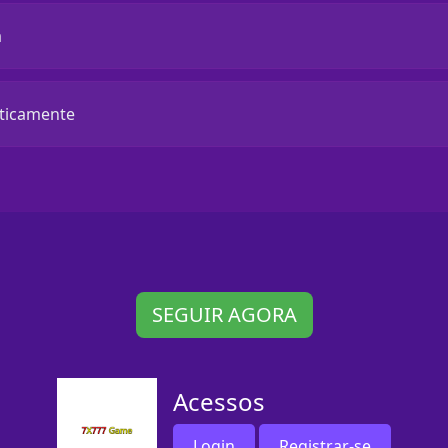
a
aticamente
SEGUIR AGORA
Acessos
Login
Registrar-se