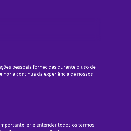
ções pessoais fornecidas durante o uso de
elhoria contínua da experiência de nossos
importante ler e entender todos os termos