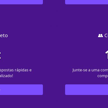
reto
👥 
t
espostas rápidas e
Junte-se a uma com
lizado!
compa
e