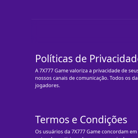
Políticas de Privacida
A 7X777 Game valoriza a privacidade de se
nossos canais de comunicação. Todos os dad
jogadores.
Termos e Condições
Os usuários da 7X777 Game concordam em re