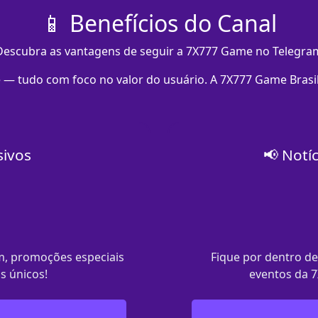
📱 Benefícios do Canal
Descubra as vantagens de seguir a 7X777 Game no Telegra
— tudo com foco no valor do usuário. A 7X777 Game Brasil é 
sivos
📢 Notí
m, promoções especiais
Fique por dentro d
s únicos!
eventos da 