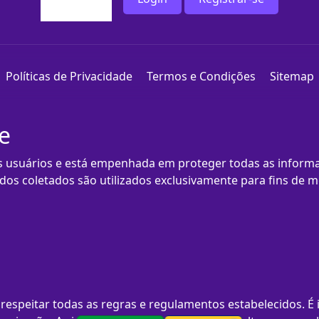
Políticas de Privacidade
Termos e Condições
Sitemap
de
us usuários e está empenhada em proteger todas as informa
os coletados são utilizados exclusivamente para fins de m
speitar todas as regras e regulamentos estabelecidos. É 