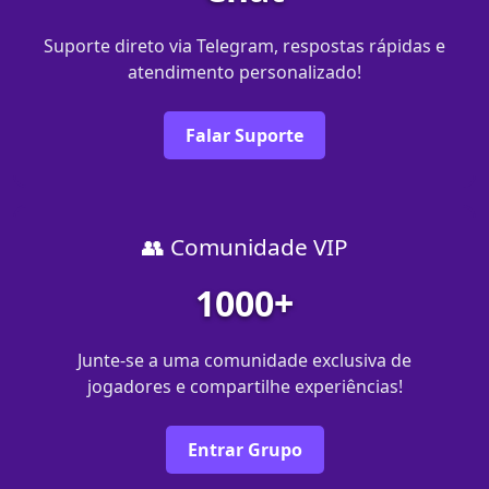
Suporte direto via Telegram, respostas rápidas e
atendimento personalizado!
Falar Suporte
👥 Comunidade VIP
1000+
Junte-se a uma comunidade exclusiva de
jogadores e compartilhe experiências!
Entrar Grupo