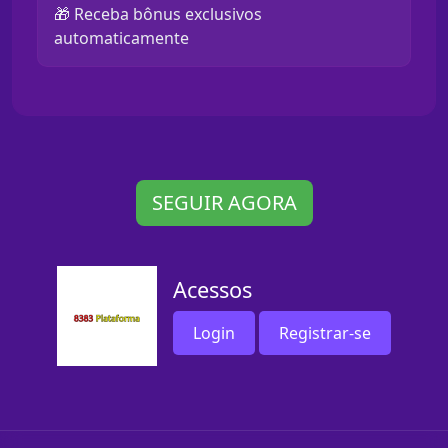
🎁 Receba bônus exclusivos
automaticamente
SEGUIR AGORA
Acessos
Login
Registrar-se