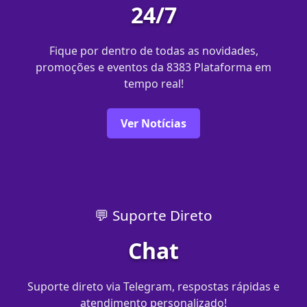
24/7
Fique por dentro de todas as novidades,
promoções e eventos da 8383 Plataforma em
tempo real!
Ver Notícias
💬 Suporte Direto
Chat
Suporte direto via Telegram, respostas rápidas e
atendimento personalizado!