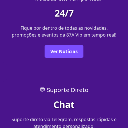
24/7
Fique por dentro de todas as novidades,
promoções e eventos da 87A Vip em tempo real!
Ver Notícias
💬 Suporte Direto
Chat
Suporte direto via Telegram, respostas rápidas e
atendimento personalizado!