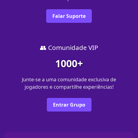
Falar Suporte
👥 Comunidade VIP
1000+
Junte-se a uma comunidade exclusiva de
jogadores e compartilhe experiências!
Entrar Grupo