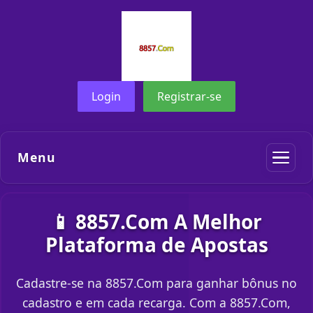
Login
Registrar-se
Menu
📱 8857.Com A Melhor
Plataforma de Apostas
Cadastre-se na 8857.Com para ganhar bônus no
cadastro e em cada recarga. Com a 8857.Com,