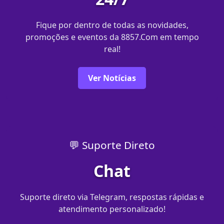
Fique por dentro de todas as novidades,
promoções e eventos da 8857.Com em tempo
real!
Ver Notícias
💬 Suporte Direto
Chat
Suporte direto via Telegram, respostas rápidas e
atendimento personalizado!