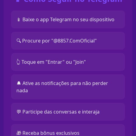
📱 Baixe o app Telegram no seu dispositivo
🔍 Procure por "@8857.ComOficial"
👆 Toque em "Entrar" ou "Join"
🔔 Ative as notificações para não perder
nada
💬 Participe das conversas e interaja
🎁 Receba bônus exclusivos