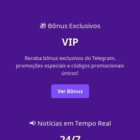
🎁 Bônus Exclusivos
VIP
Receba bônus exclusivos do Telegram,
promoções especiais e códigos promocionais
únicos!
Ver Bônus
📢 Notícias em Tempo Real
24/7