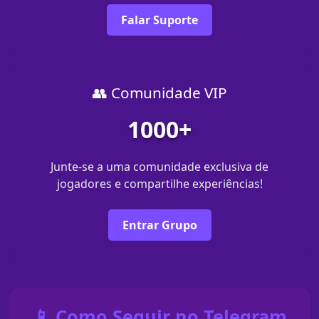
Falar Suporte
👥 Comunidade VIP
1000+
Junte-se a uma comunidade exclusiva de
jogadores e compartilhe experiências!
Entrar Grupo
📱 Como Seguir no Telegram