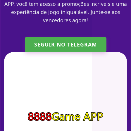
APP, você tem acesso a promoções incríveis e uma
experiência de jogo inigualável. Junte-se aos
vencedores agora!
SEGUIR NO TELEGRAM