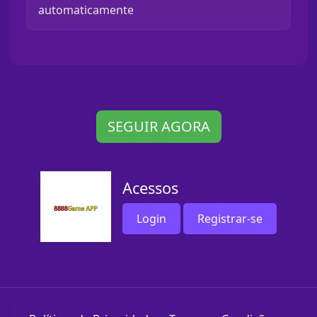
automaticamente
SEGUIR AGORA
Acessos
Login
Registrar-se