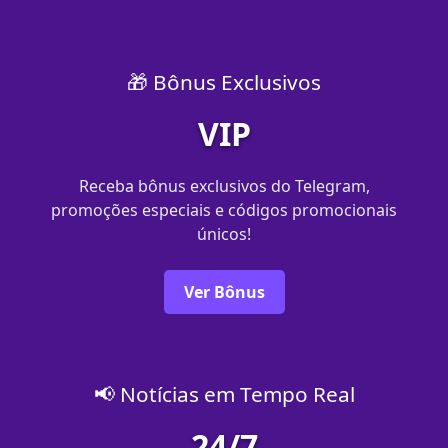
🎁 Bônus Exclusivos
VIP
Receba bônus exclusivos do Telegram,
promoções especiais e códigos promocionais
únicos!
Ver Bônus
📢 Notícias em Tempo Real
24/7