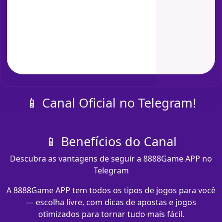
📱 Canal Oficial no Telegram!
📱 Benefícios do Canal
Descubra as vantagens de seguir a 8888Game APP no
Telegram
A 8888Game APP tem todos os tipos de jogos para você
— escolha livre, com dicas de apostas e jogos
otimizados para tornar tudo mais fácil.