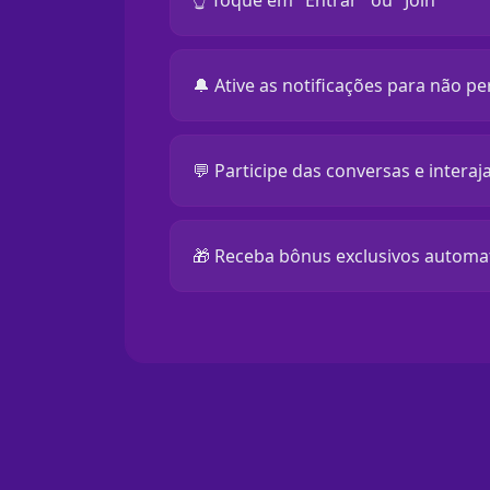
👆 Toque em "Entrar" ou "Join"
🔔 Ative as notificações para não p
💬 Participe das conversas e interaj
🎁 Receba bônus exclusivos autom