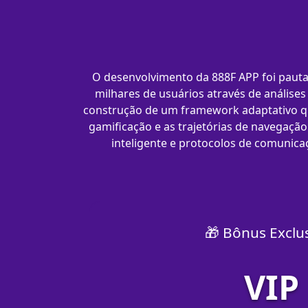
O desenvolvimento da 888F APP foi paut
milhares de usuários através de análise
construção de um framework adaptativo qu
gamificação e as trajetórias de navegaçã
inteligente e protocolos de comunic
🎁 Bônus Exclu
VIP