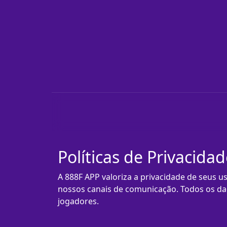
Políticas de Privacida
A 888F APP valoriza a privacidade de seus 
nossos canais de comunicação. Todos os dad
jogadores.