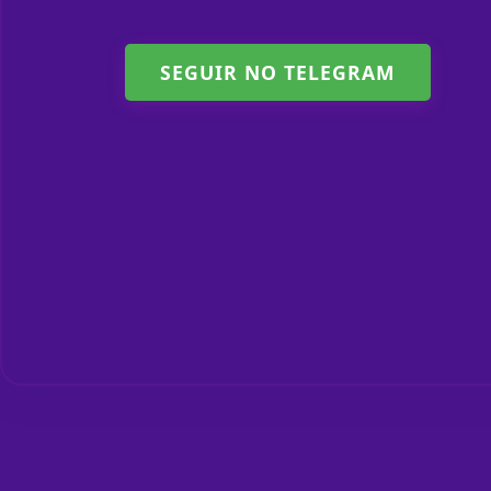
SEGUIR NO TELEGRAM