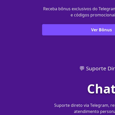
Receba bônus exclusivos do Telegra
e códigos promocionai
Ver Bônus
💬 Suporte Di
Cha
Suporte direto via Telegram, r
atendimento persona