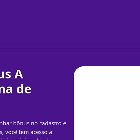
us A
ma de
nhar bônus no cadastro e
, você tem acesso a