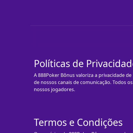
Políticas de Privacida
A 888Poker Bônus valoriza a privacidade d
de nossos canais de comunicação. Todos os 
nossos jogadores.
Termos e Condições