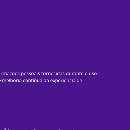
ormações pessoais fornecidas durante o uso
e melhoria contínua da experiência de