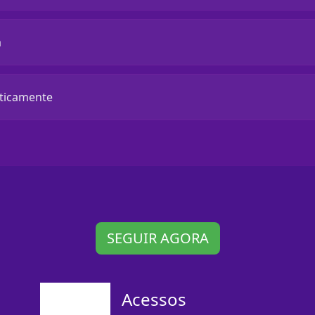
a
aticamente
SEGUIR AGORA
Acessos