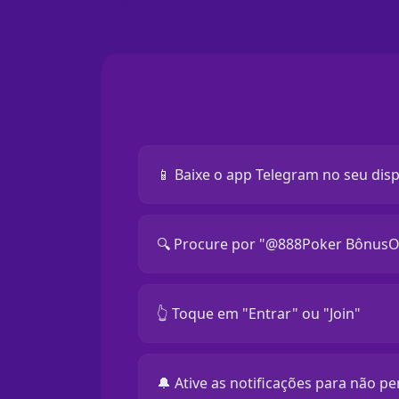
📱 Baixe o app Telegram no seu disp
🔍 Procure por "@888Poker BônusOf
👆 Toque em "Entrar" ou "Join"
🔔 Ative as notificações para não p