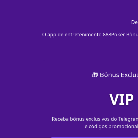
De
O app de entretenimento 888Poker Bônus 
🎁 Bônus Exclu
VIP
Receba bônus exclusivos do Telegra
e códigos promocionai