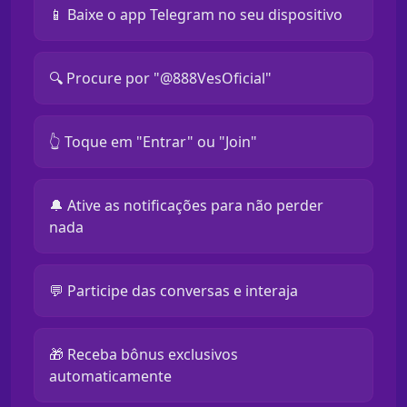
📱 Baixe o app Telegram no seu dispositivo
🔍 Procure por "@888VesOficial"
👆 Toque em "Entrar" ou "Join"
🔔 Ative as notificações para não perder
nada
💬 Participe das conversas e interaja
🎁 Receba bônus exclusivos
automaticamente