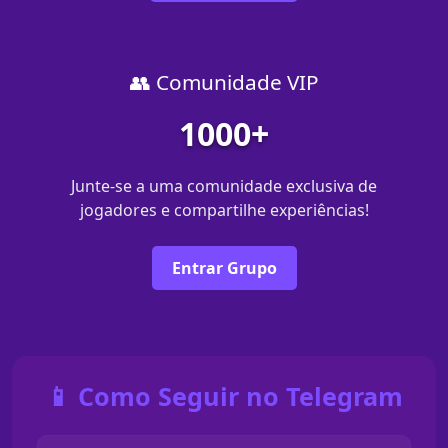
👥 Comunidade VIP
1000+
Junte-se a uma comunidade exclusiva de
jogadores e compartilhe experiências!
Entrar Grupo
📱 Como Seguir no Telegram