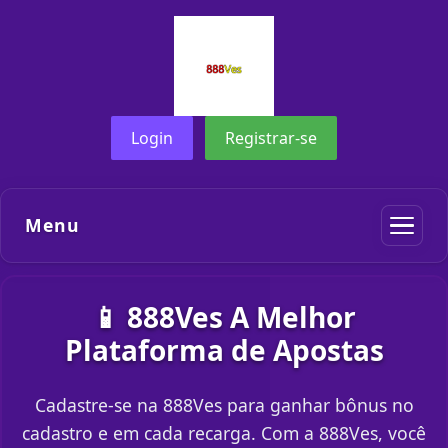
Login
Registrar-se
Menu
📱 888Ves A Melhor
Plataforma de Apostas
Cadastre-se na 888Ves para ganhar bônus no
cadastro e em cada recarga. Com a 888Ves, você