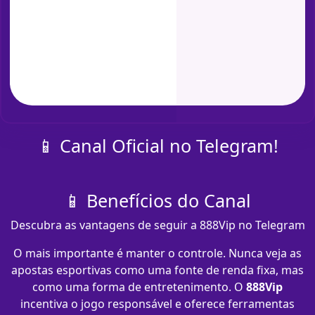
📱 Canal Oficial no Telegram!
📱 Benefícios do Canal
Descubra as vantagens de seguir a 888Vip no Telegram
O mais importante é manter o controle. Nunca veja as
apostas esportivas como uma fonte de renda fixa, mas
como uma forma de entretenimento. O
888Vip
incentiva o jogo responsável e oferece ferramentas