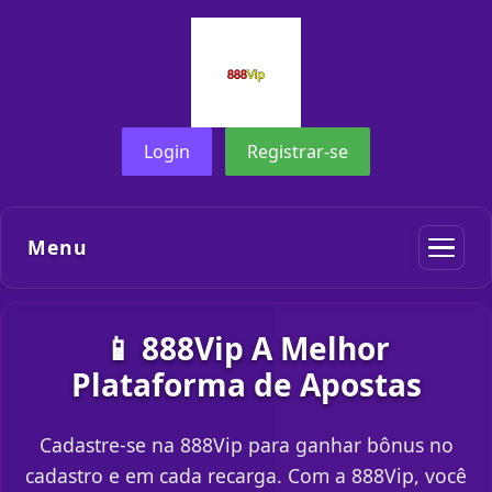
Login
Registrar-se
Menu
📱 888Vip A Melhor
Plataforma de Apostas
Cadastre-se na 888Vip para ganhar bônus no
cadastro e em cada recarga. Com a 888Vip, você