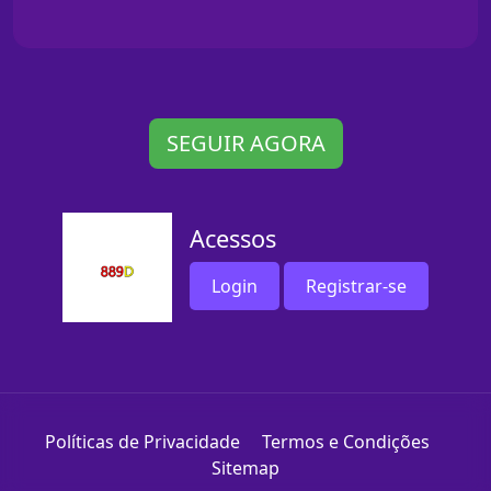
SEGUIR AGORA
Acessos
Login
Registrar-se
Políticas de Privacidade
Termos e Condições
Sitemap