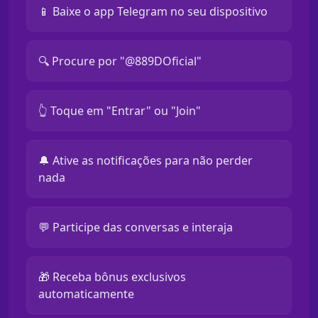
📱 Baixe o app Telegram no seu dispositivo
🔍 Procure por "@889DOficial"
👆 Toque em "Entrar" ou "Join"
🔔 Ative as notificações para não perder
nada
💬 Participe das conversas e interaja
🎁 Receba bônus exclusivos
automaticamente