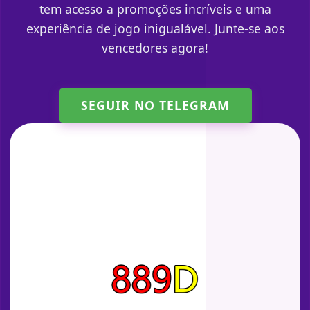
tem acesso a promoções incríveis e uma
experiência de jogo inigualável. Junte-se aos
vencedores agora!
SEGUIR NO TELEGRAM