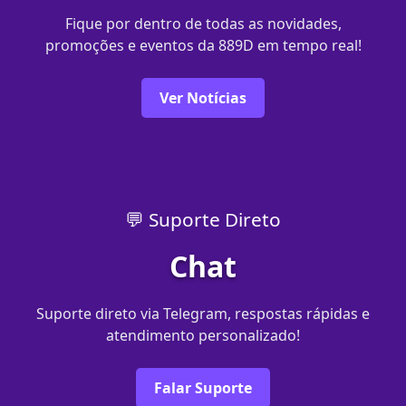
Fique por dentro de todas as novidades,
promoções e eventos da 889D em tempo real!
Ver Notícias
💬 Suporte Direto
Chat
Suporte direto via Telegram, respostas rápidas e
atendimento personalizado!
Falar Suporte