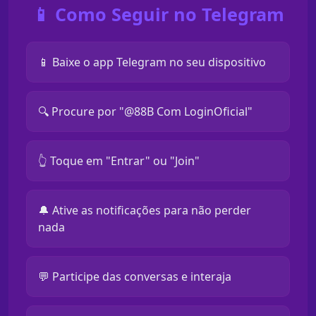
📱 Como Seguir no Telegram
📱 Baixe o app Telegram no seu dispositivo
🔍 Procure por "@88B Com LoginOficial"
👆 Toque em "Entrar" ou "Join"
🔔 Ative as notificações para não perder
nada
💬 Participe das conversas e interaja