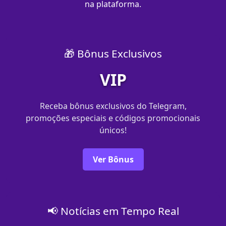
na plataforma.
🎁 Bônus Exclusivos
VIP
Receba bônus exclusivos do Telegram,
promoções especiais e códigos promocionais
únicos!
Ver Bônus
📢 Notícias em Tempo Real