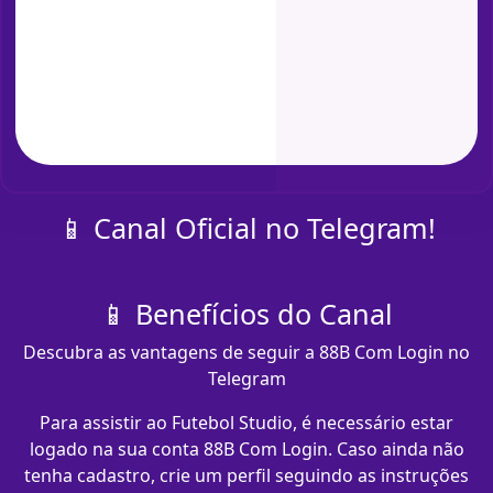
📱 Canal Oficial no Telegram!
📱 Benefícios do Canal
Descubra as vantagens de seguir a 88B Com Login no
Telegram
Para assistir ao Futebol Studio, é necessário estar
logado na sua conta 88B Com Login. Caso ainda não
tenha cadastro, crie um perfil seguindo as instruções