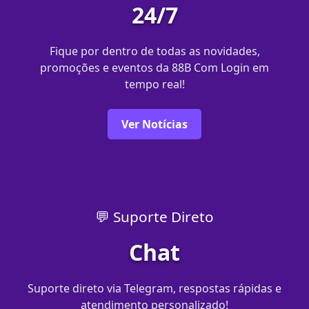
24/7
Fique por dentro de todas as novidades,
promoções e eventos da 88B Com Login em
tempo real!
Ver Notícias
💬 Suporte Direto
Chat
Suporte direto via Telegram, respostas rápidas e
atendimento personalizado!