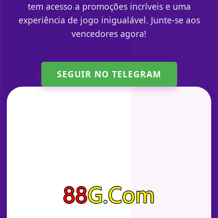
tem acesso a promoções incríveis e uma
experiência de jogo inigualável. Junte-se aos
vencedores agora!
SEGUIR NO TELEGRAM