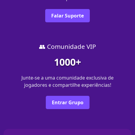
Falar Suporte
👥 Comunidade VIP
1000+
Junte-se a uma comunidade exclusiva de
jogadores e compartilhe experiências!
Entrar Grupo