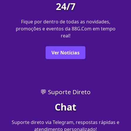
24/7
Fique por dentro de todas as novidades,
promoções e eventos da 88G.Com em tempo
real!
Ver Notícias
💬 Suporte Direto
Chat
Suporte direto via Telegram, respostas rápidas e
atendimento personalizado!