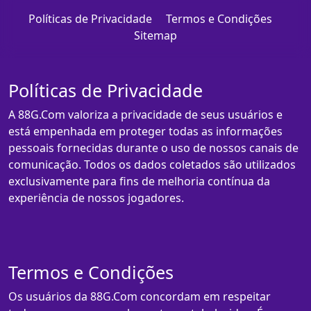
Políticas de Privacidade
Termos e Condições
Sitemap
Políticas de Privacidade
A 88G.Com valoriza a privacidade de seus usuários e
está empenhada em proteger todas as informações
pessoais fornecidas durante o uso de nossos canais de
comunicação. Todos os dados coletados são utilizados
exclusivamente para fins de melhoria contínua da
experiência de nossos jogadores.
Termos e Condições
Os usuários da 88G.Com concordam em respeitar