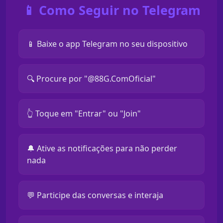
📱 Como Seguir no Telegram
📱 Baixe o app Telegram no seu dispositivo
🔍 Procure por "@88G.ComOficial"
👆 Toque em "Entrar" ou "Join"
🔔 Ative as notificações para não perder
nada
💬 Participe das conversas e interaja