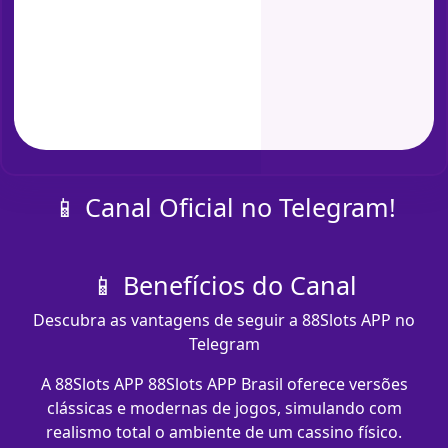
📱 Canal Oficial no Telegram!
📱 Benefícios do Canal
Descubra as vantagens de seguir a 88Slots APP no
Telegram
A 88Slots APP 88Slots APP Brasil oferece versões
clássicas e modernas de jogos, simulando com
realismo total o ambiente de um cassino físico.