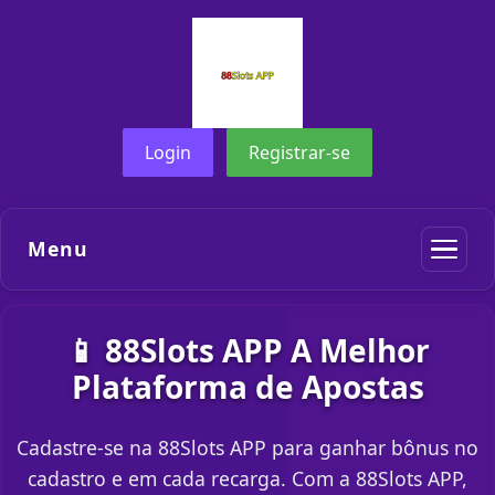
Login
Registrar-se
Menu
📱 88Slots APP A Melhor
Plataforma de Apostas
Cadastre-se na 88Slots APP para ganhar bônus no
cadastro e em cada recarga. Com a 88Slots APP,