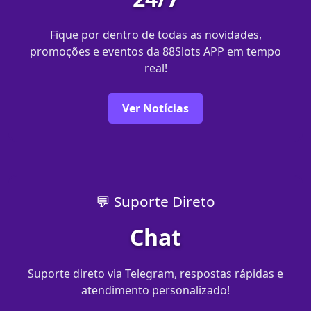
Fique por dentro de todas as novidades,
promoções e eventos da 88Slots APP em tempo
real!
Ver Notícias
💬 Suporte Direto
Chat
Suporte direto via Telegram, respostas rápidas e
atendimento personalizado!