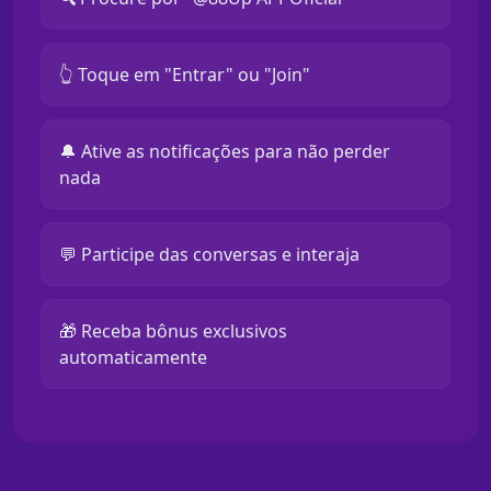
👆 Toque em "Entrar" ou "Join"
🔔 Ative as notificações para não perder
nada
💬 Participe das conversas e interaja
🎁 Receba bônus exclusivos
automaticamente