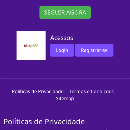
SEGUIR AGORA
Acessos
Login
Registrar-se
Políticas de Privacidade
Termos e Condições
Sitemap
Políticas de Privacidade