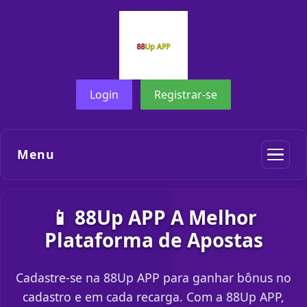
Login
Registrar-se
Menu
📱 88Up APP A Melhor
Plataforma de Apostas
Cadastre-se na 88Up APP para ganhar bônus no
cadastro e em cada recarga. Com a 88Up APP,