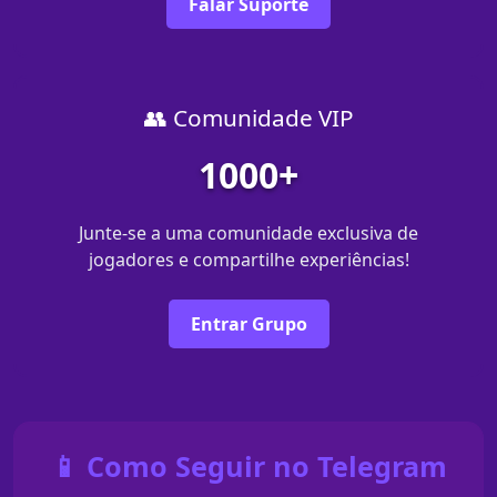
Falar Suporte
👥 Comunidade VIP
1000+
Junte-se a uma comunidade exclusiva de
jogadores e compartilhe experiências!
Entrar Grupo
📱 Como Seguir no Telegram