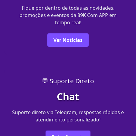
Fique por dentro de todas as novidades,
promoções e eventos da 89K Com APP em
tempo real!
Ver Notícias
💬 Suporte Direto
Chat
Suporte direto via Telegram, respostas rápidas e
atendimento personalizado!