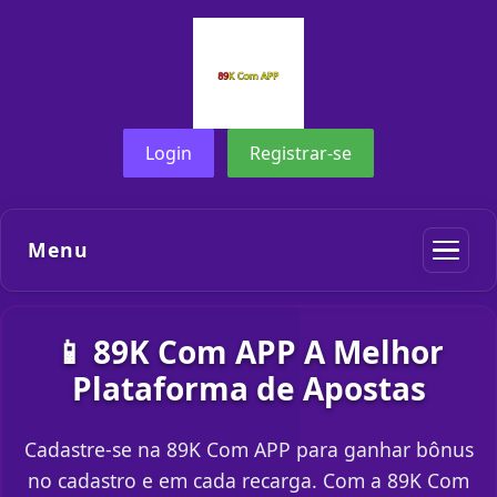
Login
Registrar-se
Menu
📱 89K Com APP A Melhor
Plataforma de Apostas
Cadastre-se na 89K Com APP para ganhar bônus
no cadastro e em cada recarga. Com a 89K Com