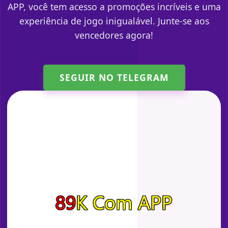
APP, você tem acesso a promoções incríveis e uma
experiência de jogo inigualável. Junte-se aos
vencedores agora!
SEGUIR NO TELEGRAM