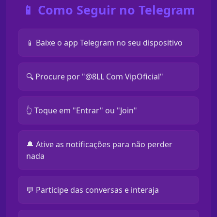
📱 Como Seguir no Telegram
📱 Baixe o app Telegram no seu dispositivo
🔍 Procure por "@8LL Com VipOficial"
👆 Toque em "Entrar" ou "Join"
🔔 Ative as notificações para não perder
nada
💬 Participe das conversas e interaja