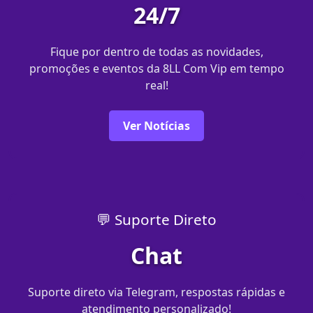
24/7
Fique por dentro de todas as novidades,
promoções e eventos da 8LL Com Vip em tempo
real!
Ver Notícias
💬 Suporte Direto
Chat
Suporte direto via Telegram, respostas rápidas e
atendimento personalizado!