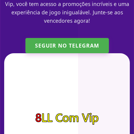
Vip, você tem acesso a promoções incríveis e uma
experiência de jogo inigualável. Junte-se aos
vencedores agora!
SEGUIR NO TELEGRAM