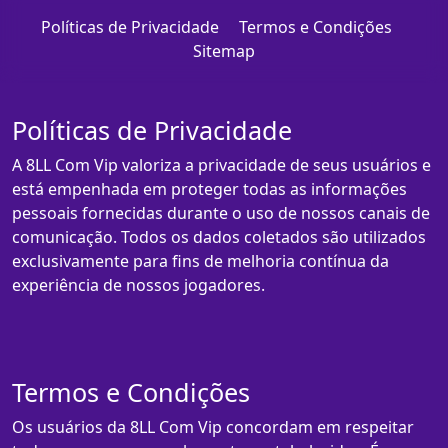
Políticas de Privacidade
Termos e Condições
Sitemap
Políticas de Privacidade
A 8LL Com Vip valoriza a privacidade de seus usuários e
está empenhada em proteger todas as informações
pessoais fornecidas durante o uso de nossos canais de
comunicação. Todos os dados coletados são utilizados
exclusivamente para fins de melhoria contínua da
experiência de nossos jogadores.
Termos e Condições
Os usuários da 8LL Com Vip concordam em respeitar