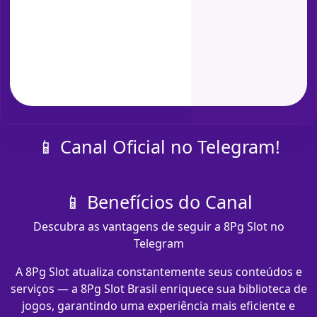
📱 Canal Oficial no Telegram!
📱 Benefícios do Canal
Descubra as vantagens de seguir a 8Pg Slot no
Telegram
A 8Pg Slot atualiza constantemente seus conteúdos e
serviços — a 8Pg Slot Brasil enriquece sua biblioteca de
jogos, garantindo uma experiência mais eficiente e