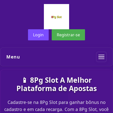
Login
Registrar-se
Menu
📱 8Pg Slot A Melhor
Plataforma de Apostas
Cadastre-se na 8Pg Slot para ganhar bônus no
cadastro e em cada recarga. Com a 8Pg Slot, você