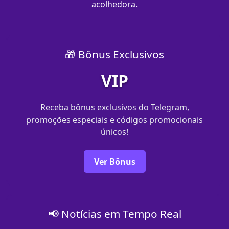
acolhedora.
🎁 Bônus Exclusivos
VIP
Receba bônus exclusivos do Telegram,
promoções especiais e códigos promocionais
únicos!
Ver Bônus
📢 Notícias em Tempo Real