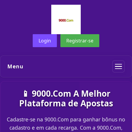
Login
Registrar-se
Menu
📱 9000.Com A Melhor
Plataforma de Apostas
Cadastre-se na 9000.Com para ganhar bônus no
cadastro e em cada recarga. Com a 9000.Com,