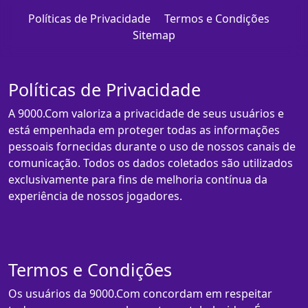
Políticas de Privacidade
Termos e Condições
Sitemap
Políticas de Privacidade
A 9000.Com valoriza a privacidade de seus usuários e
está empenhada em proteger todas as informações
pessoais fornecidas durante o uso de nossos canais de
comunicação. Todos os dados coletados são utilizados
exclusivamente para fins de melhoria contínua da
experiência de nossos jogadores.
Termos e Condições
Os usuários da 9000.Com concordam em respeitar