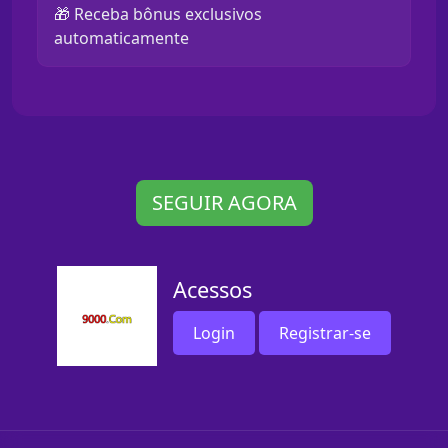
🎁 Receba bônus exclusivos
automaticamente
SEGUIR AGORA
Acessos
Login
Registrar-se