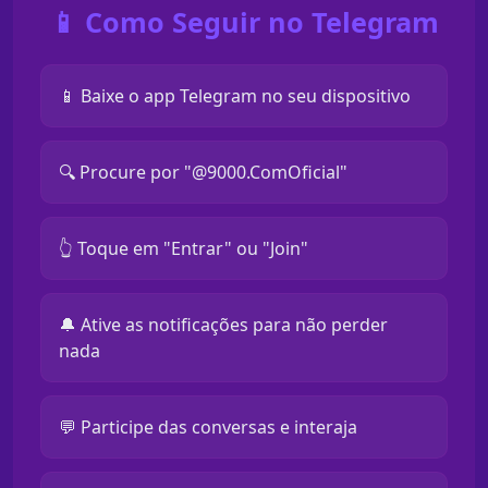
📱 Como Seguir no Telegram
📱 Baixe o app Telegram no seu dispositivo
🔍 Procure por "@9000.ComOficial"
👆 Toque em "Entrar" ou "Join"
🔔 Ative as notificações para não perder
nada
💬 Participe das conversas e interaja