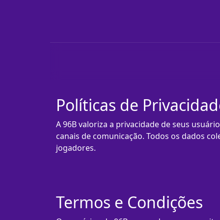
Políticas de Privacida
A 96B valoriza a privacidade de seus usuár
canais de comunicação. Todos os dados cole
jogadores.
Termos e Condições