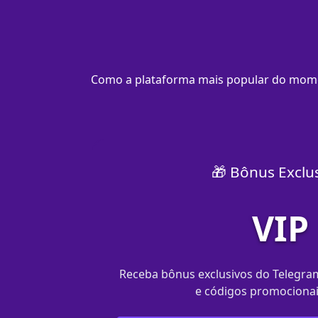
Como a plataforma mais popular do moment
🎁 Bônus Exclu
VIP
Receba bônus exclusivos do Telegra
e códigos promocionai