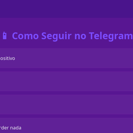
📱 Como Seguir no Telegram
ositivo
erder nada