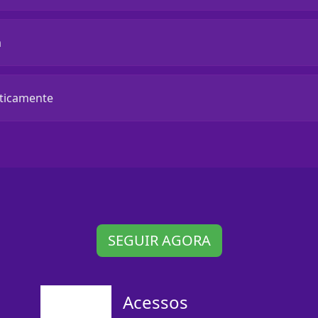
a
aticamente
SEGUIR AGORA
Acessos