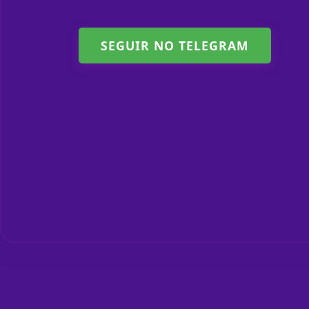
SEGUIR NO TELEGRAM