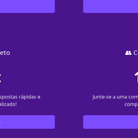
reto
👥 
t
espostas rápidas e
Junte-se a uma com
lizado!
compa
e