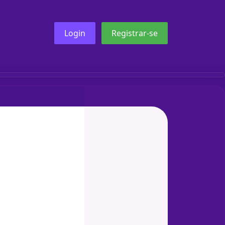
Login
Registrar-se